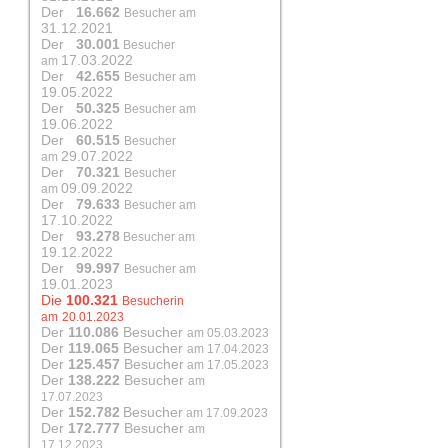
Der
16.662
Besucher am
31.12.2021
Der
30.001
Besucher
17.03.2022
am
Der
42.655
Besucher am
19.05.2022
Der
50.325
Besucher am
19.06.2022
Der
60.515
Besucher
29.07.2022
am
Der
70.321
Besucher
09.09.2022
am
Der
79.633
Besucher am
17.10.2022
Der
93.278
Besucher am
19.12.2022
Der
99.997
Besucher am
19.01.2023
Die
100.321
Besucherin
am
20.01.2023
Der
110.086
Besucher
am 05.03.2023
Der
119.065
Besucher
am 17.04.2023
Der
125.457
Besucher
am 17.05.2023
Der
138.222
Besucher
am
17.07.2023
Der
152.782
Besucher
am 17.09.2023
Der
172.777
Besucher
am
17.12.2023