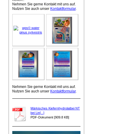
Nehmen Sie gerne Kontakt mit uns auf.
Nutzen Sie auch unser
Kontaktformular
.
Nehmen Sie gerne Kontakt mit uns auf.
Nutzen Sie auch unser
Kontaktformular
.
Märkisches Kiefernhydrolatbei NT
bei Lin[...]
PDF-Dokument [909.8 KB]