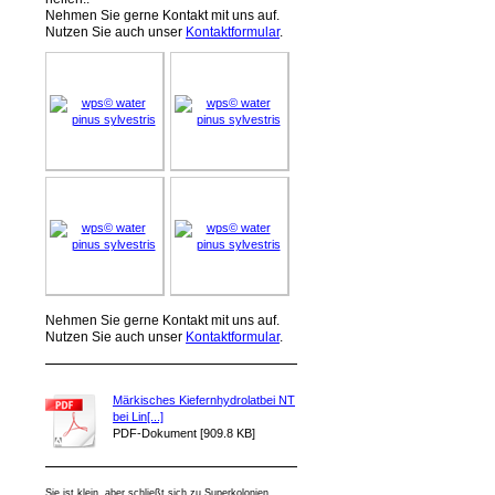
Nehmen Sie gerne Kontakt mit uns auf.
Nutzen Sie auch unser
Kontaktformular
.
Nehmen Sie gerne Kontakt mit uns auf.
Nutzen Sie auch unser
Kontaktformular
.
Märkisches Kiefernhydrolatbei NT
bei Lin[...]
PDF-Dokument [909.8 KB]
Sie ist klein, aber schließt sich zu Superkolonien