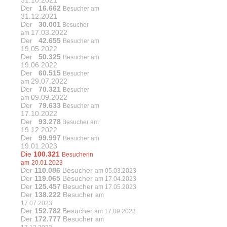
Der
16.662
Besucher am
31.12.2021
Der
30.001
Besucher
17.03.2022
am
Der
42.655
Besucher am
19.05.2022
Der
50.325
Besucher am
19.06.2022
Der
60.515
Besucher
29.07.2022
am
Der
70.321
Besucher
09.09.2022
am
Der
79.633
Besucher am
17.10.2022
Der
93.278
Besucher am
19.12.2022
Der
99.997
Besucher am
19.01.2023
Die
100.321
Besucherin
am
20.01.2023
Der
110.086
Besucher
am 05.03.2023
Der
119.065
Besucher
am 17.04.2023
Der
125.457
Besucher
am 17.05.2023
Der
138.222
Besucher
am
17.07.2023
Der
152.782
Besucher
am 17.09.2023
Der
172.777
Besucher
am