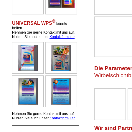
©
UNIVERSAL WPS
könnte
helfen..
Nehmen Sie gerne Kontakt mit uns auf.
Nutzen Sie auch unser
Kontaktformular
.
Die Parameter
Wirbelschicht
Nehmen Sie gerne Kontakt mit uns auf.
Nutzen Sie auch unser
Kontaktformular
.
Wir sind Partn