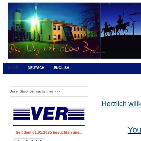
HOME
DEUTSCH
ENGLISH
Unser Shop, demnächst hier >>>
Herzlich will
You
Seit dem 01.01.2025 besuchten uns...