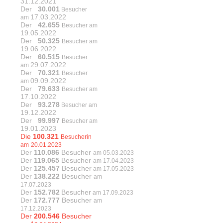
31.12.2021
Der
30.001
Besucher
17.03.2022
am
Der
42.655
Besucher am
19.05.2022
Der
50.325
Besucher am
19.06.2022
Der
60.515
Besucher
29.07.2022
am
Der
70.321
Besucher
09.09.2022
am
Der
79.633
Besucher am
17.10.2022
Der
93.278
Besucher am
19.12.2022
Der
99.997
Besucher am
19.01.2023
Die
100.321
Besucherin
am
20.01.2023
Der
110.086
Besucher
am 05.03.2023
Der
119.065
Besucher
am 17.04.2023
Der
125.457
Besucher
am 17.05.2023
Der
138.222
Besucher
am
17.07.2023
Der
152.782
Besucher
am 17.09.2023
Der
172.777
Besucher
am
17.12.2023
Der
200.546
Besucher