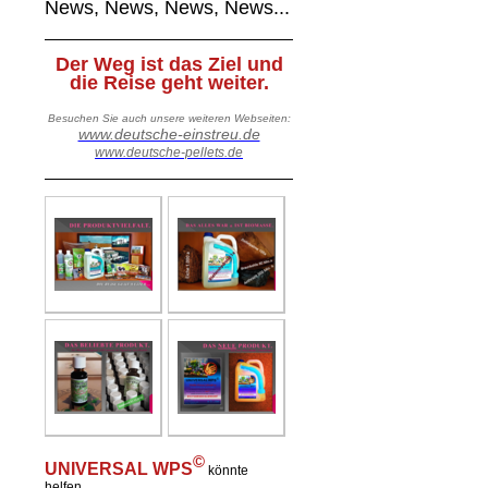
News, News, News, News...
Der Weg ist das Ziel und
die Reise geht weiter.
Besuchen Sie auch unsere weiteren Webseiten:
www.deutsche-einstreu.de
www.deutsche-pellets.de
©
UNIVERSAL WPS
könnte
helfen..