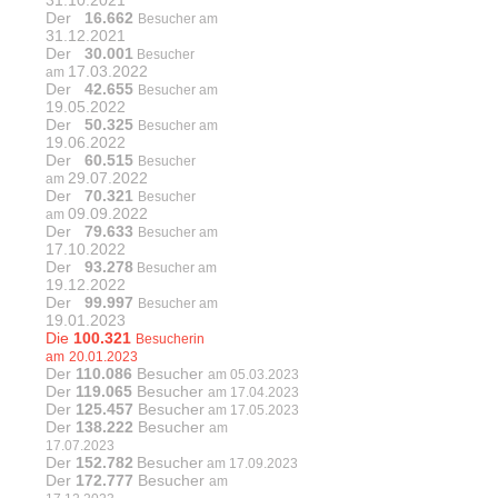
Der
16.662
Besucher am
31.12.2021
Der
30.001
Besucher
17.03.2022
am
Der
42.655
Besucher am
19.05.2022
Der
50.325
Besucher am
19.06.2022
Der
60.515
Besucher
29.07.2022
am
Der
70.321
Besucher
09.09.2022
am
Der
79.633
Besucher am
17.10.2022
Der
93.278
Besucher am
19.12.2022
Der
99.997
Besucher am
19.01.2023
Die
100.321
Besucherin
am
20.01.2023
Der
110.086
Besucher
am 05.03.2023
Der
119.065
Besucher
am 17.04.2023
Der
125.457
Besucher
am 17.05.2023
Der
138.222
Besucher
am
17.07.2023
Der
152.782
Besucher
am 17.09.2023
Der
172.777
Besucher
am