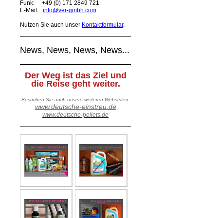
Funk:
+49 (0) 171 2849 721
E-Mail:
info@ver-gmbh.com
Nutzen Sie auch unser
Kontaktformular
.
News, News, News, News...
Der Weg ist das Ziel und
die Reise geht weiter.
Besuchen Sie auch unsere weiteren Webseiten:
www.deutsche-einstreu.de
www.deutsche-pellets.de