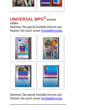
©
UNIVERSAL WPS
könnte
helfen..
Nehmen Sie gerne Kontakt mit uns auf.
Nutzen Sie auch unser
Kontaktformular
.
Nehmen Sie gerne Kontakt mit uns auf.
Nutzen Sie auch unser
Kontaktformular
.