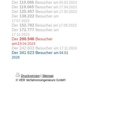
Der
110.086
Besucher
am 05.03.2023
Der
119.065
Besucher
am 17.04.2023
Der
125.457
Besucher
am 17.05.2023
Der
138.222
Besucher
am
17.07.2023
Der
152.782
Besucher
am 17.09.2023
Der
172.777
Besucher
am
17.12.2023
Der
200.546
Besucher
am1
9.04.2024
Der 242.603
Besucher
am
17.11.2024
Der 341.623 Besucher
am 04.01
2026
Druckversion
|
Sitemap
© VER Verfahrensingenieure GmbH