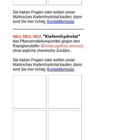
Sie haben Fragen oder wollen unser
Märkisches Kiefernhydrolat kaufen, dann
sind Sie hier richtig:
Kontaktformular
.
"Kiefernhydrolat"
NEU
, NEU,
NEU,
das Pflanzenstärkungsmittel gegen den
Rapsglanzkäfer
(Brassicogethes aeneus)
ohne jegliche chemische Zusätze...
Sie haben Fragen oder wollen unser
Märkisches Kiefernhydrolat kaufen, dann
sind Sie hier richtig:
Kontaktformular
.